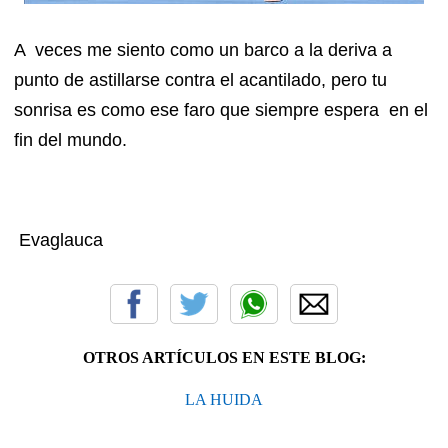
A veces me siento como un barco a la deriva a
punto de astillarse contra el acantilado, pero tu
sonrisa es como ese faro que siempre espera en el
fin del mundo.
Evaglauca
OTROS ARTÍCULOS EN ESTE BLOG:
LA HUIDA