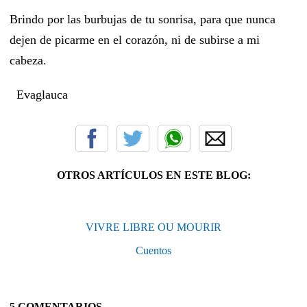
Brindo por las burbujas de tu sonrisa, para que nunca
dejen de picarme en el corazón, ni de subirse a mi
cabeza.
Evaglauca
OTROS ARTÍCULOS EN ESTE BLOG:
VIVRE LIBRE OU MOURIR
Cuentos
5 COMENTARIOS