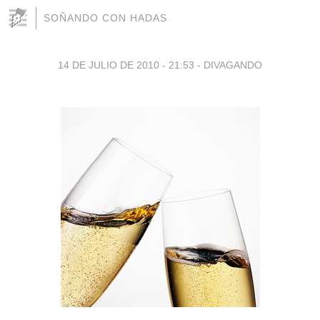
SOÑANDO CON HADAS
14 DE JULIO DE 2010 - 21:53
-
DIVAGANDO