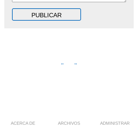
←
→
ACERCA DE
ARCHIVOS
ADMINISTRAR