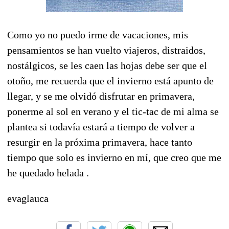
Como yo no puedo irme de vacaciones, mis
pensamientos se han vuelto viajeros, distraidos,
nostálgicos, se les caen las hojas debe ser que el
otoño, me recuerda que el invierno está apunto de
llegar, y se me olvidó disfrutar en primavera,
ponerme al sol en verano y el tic-tac de mi alma se
plantea si todavía estará a tiempo de volver a
resurgir en la próxima primavera, hace tanto
tiempo que solo es invierno en mí, que creo que me
he quedado helada .
evaglauca