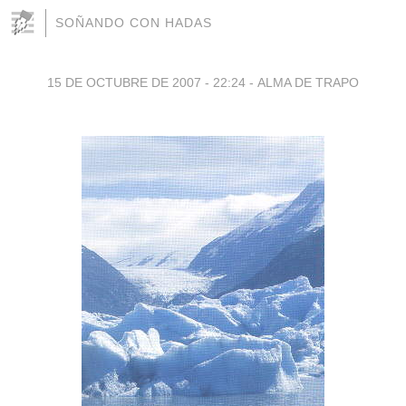
SOÑANDO CON HADAS
15 DE OCTUBRE DE 2007 - 22:24
-
ALMA DE TRAPO