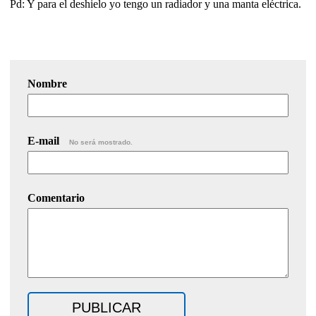
Pd: Y para el deshielo yo tengo un radiador y una manta eléctrica.
Nombre
E-mail
No será mostrado.
Comentario