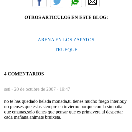
OTROS ARTÍCULOS EN ESTE BLOG:
ARENA EN LOS ZAPATOS
TRUEQUE
4 COMENTARIOS
seti -
20 de octubre de 2007 - 19:47
no te has quedado helada monada,tu tienes mucho fuego interior,y
no pienses que estas siempre en invierno porque con la simpatia
que emanas,solo tienes que pensar que es primavera al despertar
cada mañana.animate bruixeta.