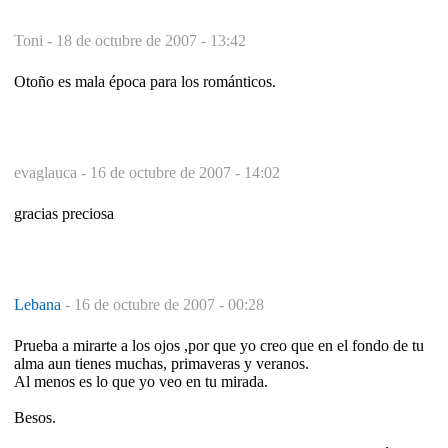
Toni -
18 de octubre de 2007 - 13:42
Otoño es mala época para los románticos.
evaglauca -
16 de octubre de 2007 - 14:02
gracias preciosa
Lebana
-
16 de octubre de 2007 - 00:28
Prueba a mirarte a los ojos ,por que yo creo que en el fondo de tu
alma aun tienes muchas, primaveras y veranos.
Al menos es lo que yo veo en tu mirada.
Besos.