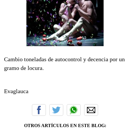
Cambio toneladas de autocontrol y decencia por un
gramo de locura.
Evaglauca
OTROS ARTÍCULOS EN ESTE BLOG: