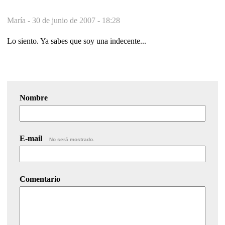
María -
30 de junio de 2007 - 18:28
Lo siento. Ya sabes que soy una indecente...
Nombre
E-mail
No será mostrado.
Comentario