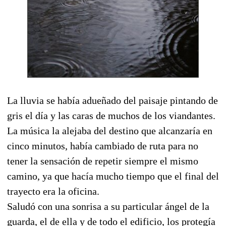
La lluvia se había adueñado del paisaje pintando de
gris el día y las caras de muchos de los viandantes.
La música la alejaba del destino que alcanzaría en
cinco minutos, había cambiado de ruta para no
tener la sensación de repetir siempre el mismo
camino, ya que hacía mucho tiempo que el final del
trayecto era la oficina.
Saludó con una sonrisa a su particular ángel de la
guarda, el de ella y de todo el edificio, los protegía