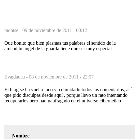
montse -
09 de noviembre de 2011 - 00:12
Que bonito que bien plasmas tus palabras el sentido de la
amitad,tu angel de la guarda tiene que ser muy especial.
Evaglauca -
08 de noviembre de 2011 - 22:07
El blog se ha vuelto loco y a elimidado todos los comentarios, así
que pido disculpas desde aquí , porque llevo un rato intentando
recuperarlos pero han naufragado en el universo cibernetico
Nombre