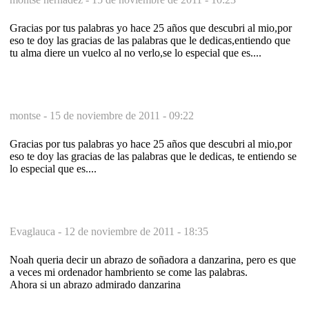
Gracias por tus palabras yo hace 25 años que descubri al mio,por
eso te doy las gracias de las palabras que le dedicas,entiendo que
tu alma diere un vuelco al no verlo,se lo especial que es....
montse -
15 de noviembre de 2011 - 09:22
Gracias por tus palabras yo hace 25 años que descubri al mio,por
eso te doy las gracias de las palabras que le dedicas, te entiendo se
lo especial que es....
Evaglauca -
12 de noviembre de 2011 - 18:35
Noah queria decir un abrazo de soñadora a danzarina, pero es que
a veces mi ordenador hambriento se come las palabras.
Ahora si un abrazo admirado danzarina