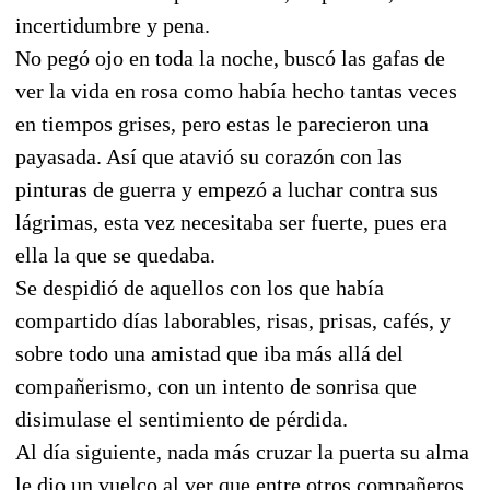
incertidumbre y pena.
No pegó ojo en toda la noche, buscó las gafas de
ver la vida en rosa como había hecho tantas veces
en tiempos grises, pero estas le parecieron una
payasada. Así que atavió su corazón con las
pinturas de guerra y empezó a luchar contra sus
lágrimas, esta vez necesitaba ser fuerte, pues era
ella la que se quedaba.
Se despidió de aquellos con los que había
compartido días laborables, risas, prisas, cafés, y
sobre todo una amistad que iba más allá del
compañerismo, con un intento de sonrisa que
disimulase el sentimiento de pérdida.
Al día siguiente, nada más cruzar la puerta su alma
le dio un vuelco al ver que entre otros compañeros,