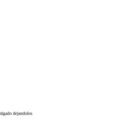
stigado dejandolos