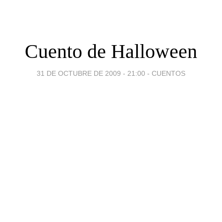
Cuento de Halloween
31 DE OCTUBRE DE 2009 - 21:00
-
CUENTOS