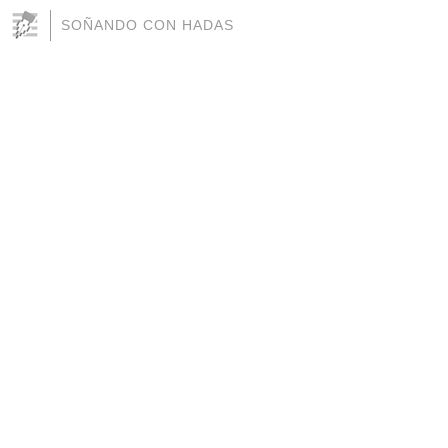
SOÑANDO CON HADAS